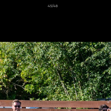
45/48