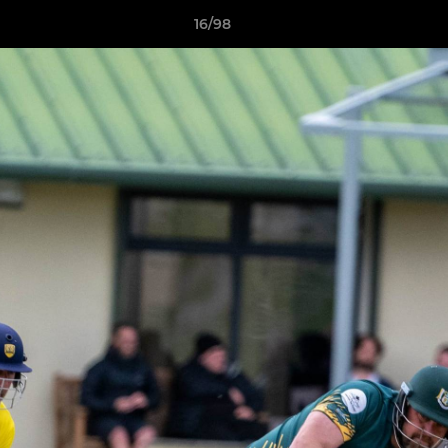
16/98