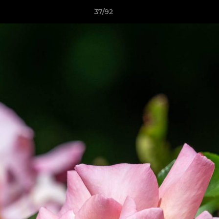
37/92